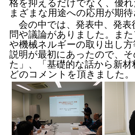
格を抑えるだけでなく、優れ
まざまな用途への応用が期待
会の中では、発表中、発表
問や議論がありました。また
や機械ネルギーの取り出し方
説明が最初にあったので、そ
た」、「基礎的な話から新材
どのコメントを頂きました。