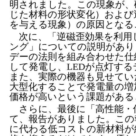
明されました。この現象が、
じた材料の形状変化）および
を与える現象）の原因となる
次に、「逆磁歪効果を利用
ング」についての説明があり
デーの法則を組み合わせた仕
して発電し、LEDが点灯す
また、実際の機器も見せてい
大型化することで発電量の増
価格が高いという課題がある
さらに、最後に「高性能・
て、報告がありました。この
に代わる低コストの新材料が