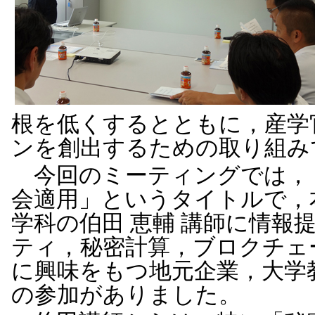
根を低くするとともに，産学
ンを創出するための取り組み
今回のミーティングでは，
会適用」というタイトルで，
学科の伯田 恵輔 講師に情報
ティ，秘密計算，ブロクチェ
に興味をもつ地元企業，大学
の参加がありました。