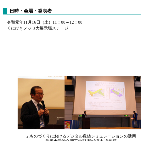
日時・会場・発表者
令和元年11月16日（土）11：00～12：00
くにびきメッセ大展示場ステージ
2.ものづくりにおけるデジタル数値シミュレーションの活用