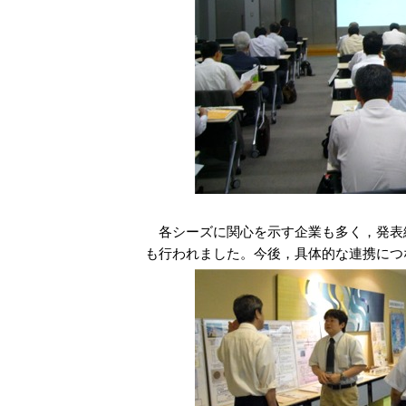
各シーズに関心を示す企業も多く，発表
も行われました。今後，具体的な連携につ