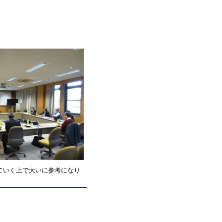
ていく上で大いに参考になり