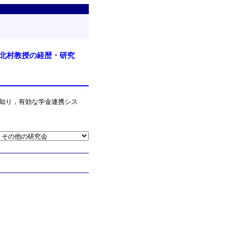
北村教授の経歴・研究
知り，有効な学金連携シス