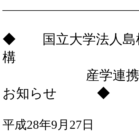
―――――――――――
◆ 国立大学法人島
構
産学連携セン
お知らせ ◆
平成28年9月27日