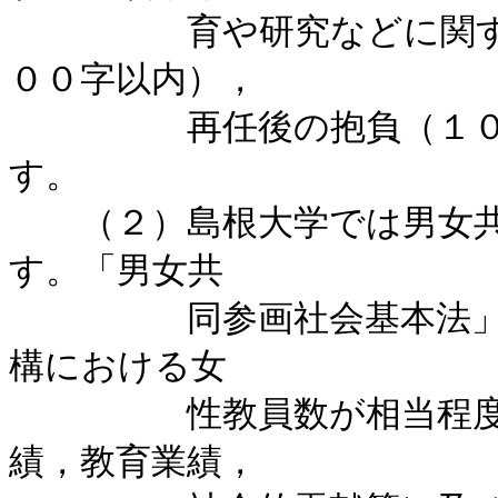
　　　　　育や研究などに関
００字以内），

　　　　　再任後の抱負（１
す。

　　（２）島根大学では男女
す。「男女共

　　　　　同参画社会基本法
構における女

　　　　　性教員数が相当程
績，教育業績，
