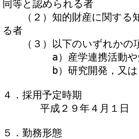
同等と認められる者

　　（２）知的財産に関する
る者

　　（３）以下のいずれかの項
　　　　　a）産学連携活動や
　　　　　b）研究開発，又は
４．採用予定時期

   　　平成２９年４月１日

５．勤務形態
