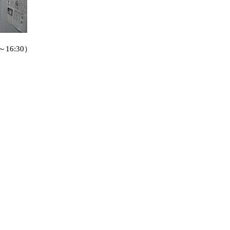
～16:30）