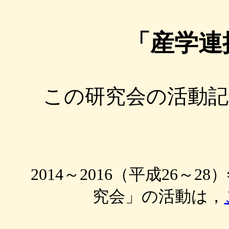
「産学連
この研究会の活動記
2014～2016（平成26
究会」の活動は，